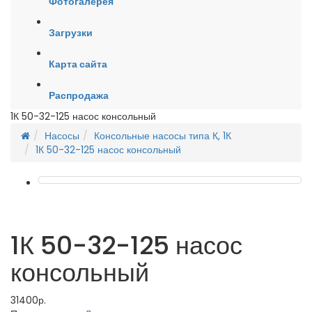
Фотогалерея
Загрузки
Карта сайта
Распродажа
1К 50-32-125 насос консольный
Насосы
Консольные насосы типа К, 1К
1К 50-32-125 насос консольный
1К 50-32-125 насос
консольный
31400р.