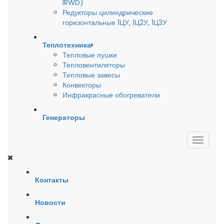
IRWD)
Редукторы цилиндрические
горизонтальные 1ЦУ, 1Ц2У, 1Ц3У
Теплотехника
Тепловые пушки
Тепловентиляторы
Тепловые завесы
Конвекторы
Инфракрасные обогреватели
Генераторы
Контакты
Новости