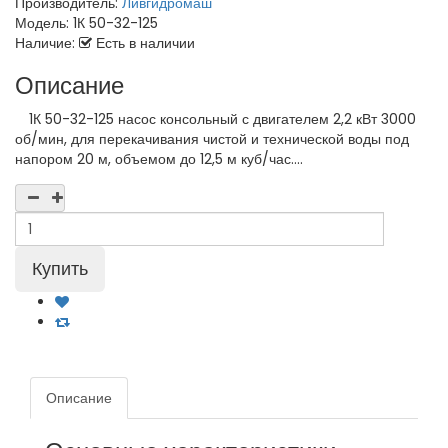
Производитель:
Ливгидромаш
Модель:
1К 50-32-125
Наличие:
Есть в наличии
Описание
1К 50-32-125 насос консольный с двигателем 2,2 кВт 3000
об/мин, для перекачивания чистой и технической воды под
напором 20 м, объемом до 12,5 м куб/час....
Описание