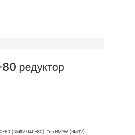
80 редуктор
0-80 (NMRV 040-80). Тип NMRW (NMRV).