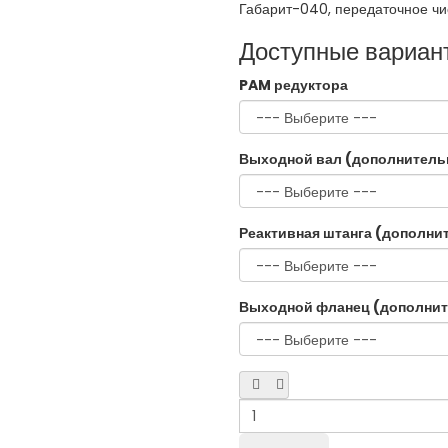
Габарит-040, передаточное чи
Доступные вариан
PAM редуктора
Выходной вал (дополнитель
Реактивная штанга (дополни
Выходной фланец (дополнит