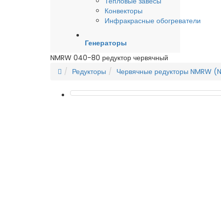
Тепловые завесы
Конвекторы
Инфракрасные обогреватели
Генераторы
NMRW 040-80 редуктор червячный
Редукторы
Червячные редукторы NMRW (