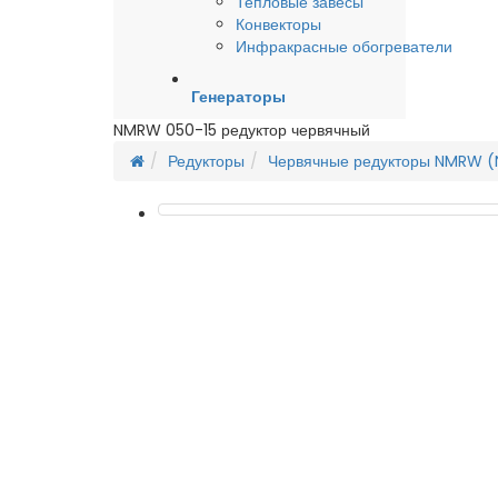
Тепловые завесы
Конвекторы
Инфракрасные обогреватели
Генераторы
NMRW 050-15 редуктор червячный
Редукторы
Червячные редукторы NMRW 