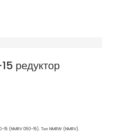
5 редуктор
-15 (NMRV 050-15). Тип NMRW (NMRV).