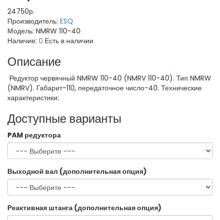
24750р.
Производитель:
ESQ
Модель:
NMRW 110-40
Наличие:
Есть в наличии
Описание
Редуктор червячный NMRW 110-40 (NMRV 110-40). Тип NMRW
(NMRV). Габарит-110, передаточное число-40. Технические
характеристики:
Доступные варианты
PAM редуктора
Выходной вал (дополнительная опция)
Реактивная штанга (дополнительная опция)