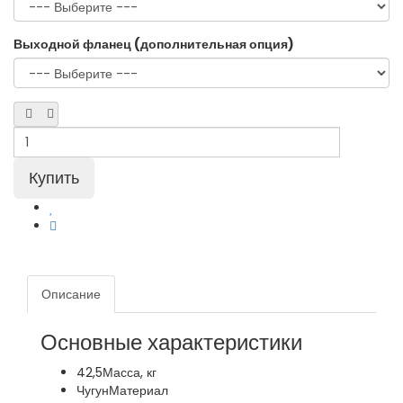
Выходной фланец (дополнительная опция)
Описание
Основные характеристики
42,5
Масса, кг
Чугун
Материал