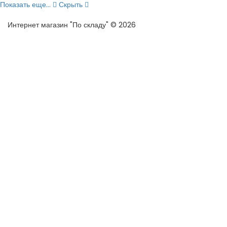
Показать еще...
Скрыть
Интернет магазин "По складу" © 2026