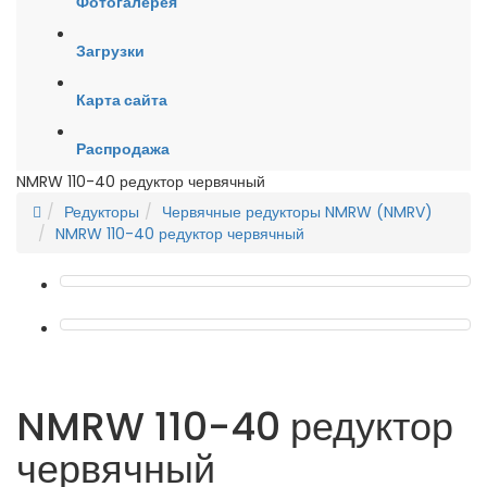
Фотогалерея
Загрузки
Карта сайта
Распродажа
NMRW 110-40 редуктор червячный
Редукторы
Червячные редукторы NMRW (NMRV)
NMRW 110-40 редуктор червячный
NMRW 110-40 редуктор
червячный