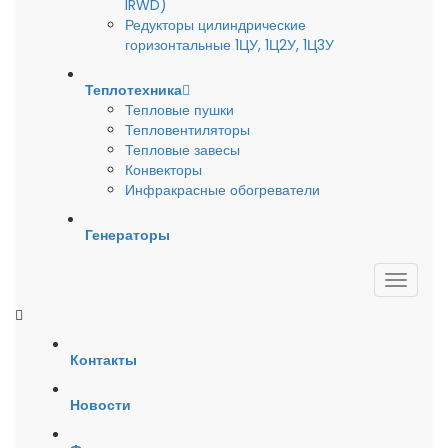
IRWD)
Редукторы цилиндрические
горизонтальные 1ЦУ, 1Ц2У, 1Ц3У
Теплотехника
Тепловые пушки
Тепловентиляторы
Тепловые завесы
Конвекторы
Инфракрасные обогреватели
Генераторы
Контакты
Новости