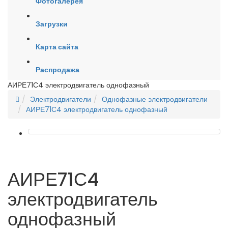
Фотогалерея
Загрузки
Карта сайта
Распродажа
АИРЕ71С4 электродвигатель однофазный
Электродвигатели
Однофазные электродвигатели
АИРЕ71С4 электродвигатель однофазный
АИРЕ71С4
электродвигатель
однофазный