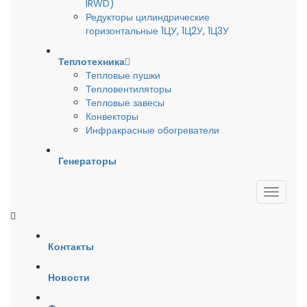
IRWD)
Редукторы цилиндрические
горизонтальные 1ЦУ, 1Ц2У, 1Ц3У
Теплотехника
Тепловые пушки
Тепловентиляторы
Тепловые завесы
Конвекторы
Инфракрасные обогреватели
Генераторы
Контакты
Новости