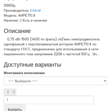
13900р.
Производитель:
Eneral
Модель:
АИРЕ71С4
Наличие:
Есть в наличии
Описание
0,75 кВт 1500 (1400 по факту) об/мин электродвигатель
однофазный с короткозамкнутым ротором АИРЕ71С4 по
стандарту ГОСТ, предназначен для использования в сети
переменного тока напряжием 220В с частотой 50Гц. Эл...
Доступные варианты
Монтажное исполнение