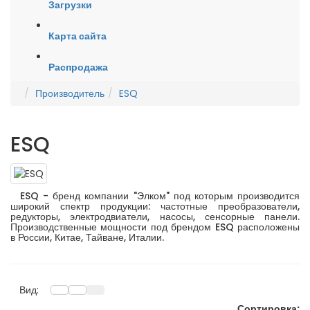
Загрузки
Карта сайта
Распродажа
Производитель
ESQ
ESQ
ESQ - бренд компании "Элком" под которым производится
широкий спектр продукции: частотные преобразователи,
редукторы, электродвиатели, насосы, сенсорные панели.
Производственные мощности под брендом ESQ расположены
в России, Китае, Тайване, Италии.
Вид:
Сортировка: