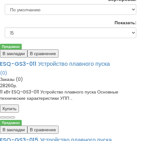
Показать:
Предзаказ
В закладки
В сравнение
ESQ-GS3-011 Устройство плавного пуска
(0)
Заказы (0)
28260р.
11 кВт ESQ-GS3-011 Устройство плавного пуска Основные
технические характеристики УПП ..
Купить
Предзаказ
В закладки
В сравнение
ESQ-GS3-015 Устройство плавного пуска