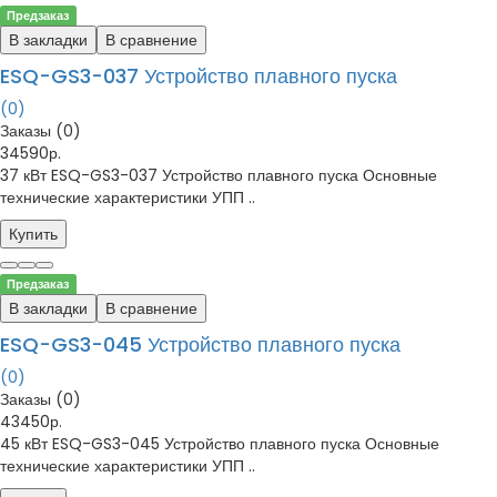
Предзаказ
В закладки
В сравнение
ESQ-GS3-037 Устройство плавного пуска
(0)
Заказы (0)
34590р.
37 кВт ESQ-GS3-037 Устройство плавного пуска Основные
технические характеристики УПП ..
Купить
Предзаказ
В закладки
В сравнение
ESQ-GS3-045 Устройство плавного пуска
(0)
Заказы (0)
43450р.
45 кВт ESQ-GS3-045 Устройство плавного пуска Основные
технические характеристики УПП ..