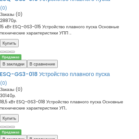
(0)
Заказы (0)
28870р.
15 кВт ESQ-GS3-015 Устройство плавного пуска Основные
технические характеристики УПП ..
Купить
Предзаказ
В закладки
В сравнение
ESQ-GS3-018 Устройство плавного пуска
(0)
Заказы (0)
30140р.
18,5 кВт ESQ-GS3-018 Устройство плавного пуска Основные
технические характеристики УП..
Купить
Предзаказ