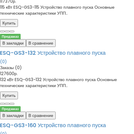
117370р.
115 кВт ESQ-GS3-115 Устройство плавного пуска Основные
технические характеристики УПП..
Купить
Предзаказ
В закладки
В сравнение
ESQ-GS3-132 Устройство плавного пуска
(0)
Заказы (0)
127600р.
132 кВт ESQ-GS3-132 Устройство плавного пуска Основные
технические характеристики УПП..
Купить
Предзаказ
В закладки
В сравнение
ESQ-GS3-160 Устройство плавного пуска