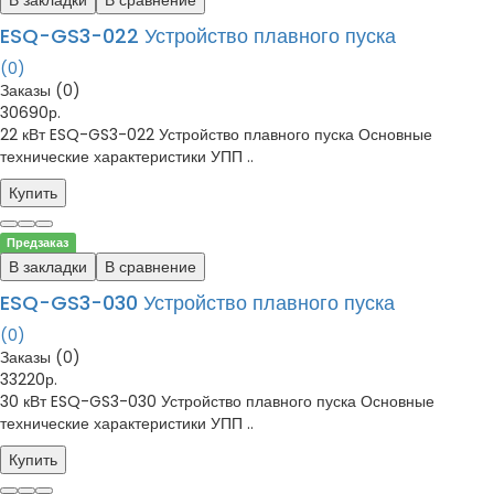
В закладки
В сравнение
ESQ-GS3-022 Устройство плавного пуска
(0)
Заказы (0)
30690р.
22 кВт ESQ-GS3-022 Устройство плавного пуска Основные
технические характеристики УПП ..
Купить
Предзаказ
В закладки
В сравнение
ESQ-GS3-030 Устройство плавного пуска
(0)
Заказы (0)
33220р.
30 кВт ESQ-GS3-030 Устройство плавного пуска Основные
технические характеристики УПП ..
Купить