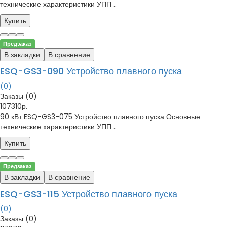
технические характеристики УПП ..
Купить
Предзаказ
В закладки
В сравнение
ESQ-GS3-090 Устройство плавного пуска
(0)
Заказы (0)
107310р.
90 кВт ESQ-GS3-075 Устройство плавного пуска Основные
технические характеристики УПП ..
Купить
Предзаказ
В закладки
В сравнение
ESQ-GS3-115 Устройство плавного пуска
(0)
Заказы (0)