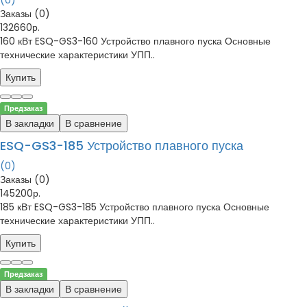
(0)
Заказы (0)
132660р.
160 кВт ESQ-GS3-160 Устройство плавного пуска Основные
технические характеристики УПП..
Купить
Предзаказ
В закладки
В сравнение
ESQ-GS3-185 Устройство плавного пуска
(0)
Заказы (0)
145200р.
185 кВт ESQ-GS3-185 Устройство плавного пуска Основные
технические характеристики УПП..
Купить
Предзаказ
В закладки
В сравнение