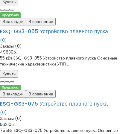
Купить
Предзаказ
В закладки
В сравнение
ESQ-GS3-055 Устройство плавного пуска
(0)
Заказы (0)
49830р.
55 кВт ESQ-GS3-055 Устройство плавного пуска Основные
технические характеристики УПП ..
Купить
Предзаказ
В закладки
В сравнение
ESQ-GS3-075 Устройство плавного пуска
(0)
Заказы (0)
56210р.
75 кВт ESQ-GS3-075 Устройство плавного пуска Основные