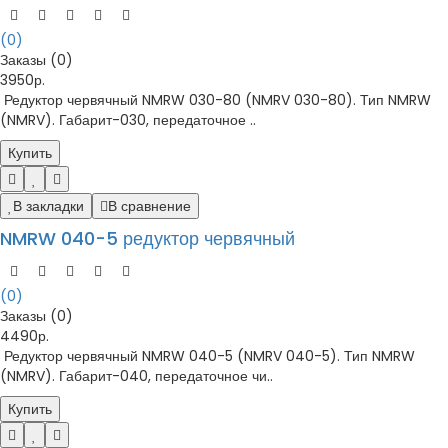
(0)
Заказы (0)
3950р.
Редуктор червячный NMRW 030-80 (NMRV 030-80). Тип NMRW
(NMRV). Габарит-030, передаточное ..
Купить
В закладки
В сравнение
NMRW 040-5 редуктор червячный
(0)
Заказы (0)
4490р.
Редуктор червячный NMRW 040-5 (NMRV 040-5). Тип NMRW
(NMRV). Габарит-040, передаточное чи..
Купить