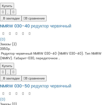
Купить
В закладки
В сравнение
NMRW 030-40 редуктор червячный
(0)
Заказы (2)
3950р.
Редуктор червячный NMRW 030-40 (NMRV 030-40). Тип NMRW
(NMRV). Габарит-030, передаточное ..
Купить
В закладки
В сравнение
NMRW 030-50 редуктор червячный
(0)
Заказы (0)