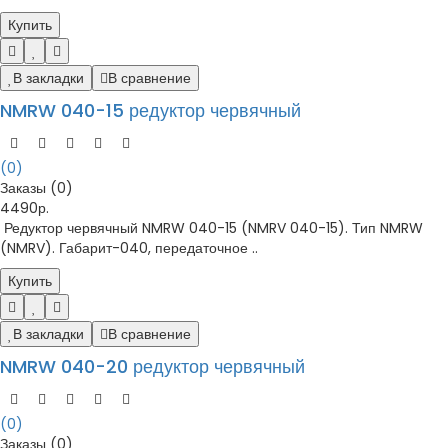
Купить
В закладки
В сравнение
NMRW 040-15 редуктор червячный
(0)
Заказы (0)
4490р.
Редуктор червячный NMRW 040-15 (NMRV 040-15). Тип NMRW
(NMRV). Габарит-040, передаточное ..
Купить
В закладки
В сравнение
NMRW 040-20 редуктор червячный
(0)
Заказы (0)