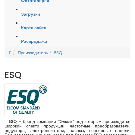
Фотогалерея
Загрузки
Карта сайта
Распродажа
Производитель
ESQ
ESQ
ESQ - бренд компании "Элком" под которым производится
широкий спектр продукции: частотные преобразователи,
редукторы, электродвиатели, насосы, сенсорные панели.