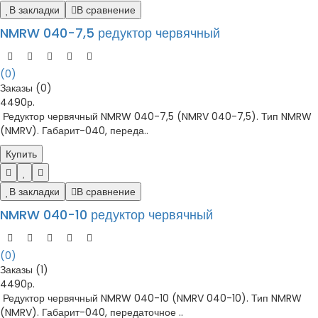
В закладки
В сравнение
NMRW 040-7,5 редуктор червячный
(0)
Заказы (0)
4490р.
Редуктор червячный NMRW 040-7,5 (NMRV 040-7,5). Тип NMRW
(NMRV). Габарит-040, переда..
Купить
В закладки
В сравнение
NMRW 040-10 редуктор червячный
(0)
Заказы (1)
4490р.
Редуктор червячный NMRW 040-10 (NMRV 040-10). Тип NMRW
(NMRV). Габарит-040, передаточное ..