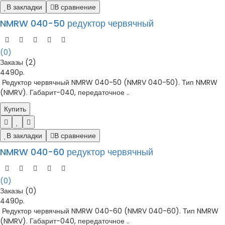
В закладки
В сравнение
NMRW 040-50 редуктор червячный
(0)
Заказы (2)
4490р.
Редуктор червячный NMRW 040-50 (NMRV 040-50). Тип NMRW
(NMRV). Габарит-040, передаточное ..
Купить
В закладки
В сравнение
NMRW 040-60 редуктор червячный
(0)
Заказы (0)
4490р.
Редуктор червячный NMRW 040-60 (NMRV 040-60). Тип NMRW
(NMRV). Габарит-040, передаточное ..