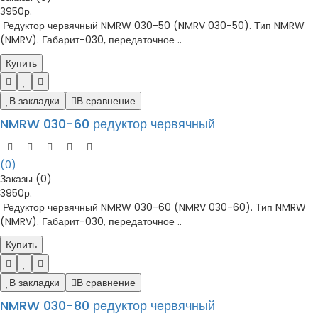
3950р.
Редуктор червячный NMRW 030-50 (NMRV 030-50). Тип NMRW
(NMRV). Габарит-030, передаточное ..
Купить
В закладки
В сравнение
NMRW 030-60 редуктор червячный
(0)
Заказы (0)
3950р.
Редуктор червячный NMRW 030-60 (NMRV 030-60). Тип NMRW
(NMRV). Габарит-030, передаточное ..
Купить
В закладки
В сравнение
NMRW 030-80 редуктор червячный