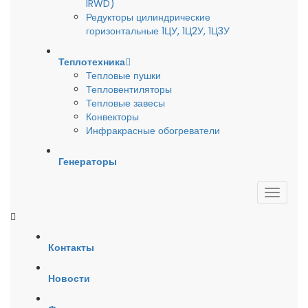
IRWD)
Редукторы цилиндрические
горизонтальные 1ЦУ, 1Ц2У, 1Ц3У
Теплотехника
Тепловые пушки
Тепловентиляторы
Тепловые завесы
Конвекторы
Инфракрасные обогреватели
Генераторы
Контакты
Новости