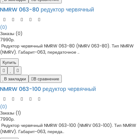
NMRW 063-80 редуктор червячный
(0)
Заказы (0)
7990р.
Редуктор червячный NMRW 063-80 (NMRV 063-80). Тип NMRW
(NMRV). Габарит-063, передаточное ..
Купить
В закладки
В сравнение
NMRW 063-100 редуктор червячный
(0)
Заказы (1)
7990р.
Редуктор червячный NMRW 063-100 (NMRV 063-100). Тип NMRW
(NMRV). Габарит-063, переда..