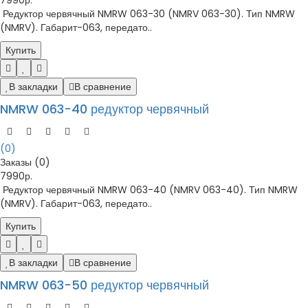
7990р.
Редуктор червячный NMRW 063-30 (NMRV 063-30). Тип NMRW
(NMRV). Габарит-063, передато..
Купить
В закладки
В сравнение
NMRW 063-40 редуктор червячный
(0)
Заказы (0)
7990р.
Редуктор червячный NMRW 063-40 (NMRV 063-40). Тип NMRW
(NMRV). Габарит-063, передато..
Купить
В закладки
В сравнение
NMRW 063-50 редуктор червячный