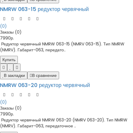
NMRW 063-15 редуктор червячный
(0)
Заказы (0)
7990р.
Редуктор червячный NMRW 063-15 (NMRV 063-15). Тип NMRW
(NMRV). Габарит-063, передато..
Купить
В закладки
В сравнение
NMRW 063-20 редуктор червячный
(0)
Заказы (0)
7990р.
Редуктор червячный NMRW 063-20 (NMRV 063-20). Тип NMRW
(NMRV). Габарит-063, передаточное ..