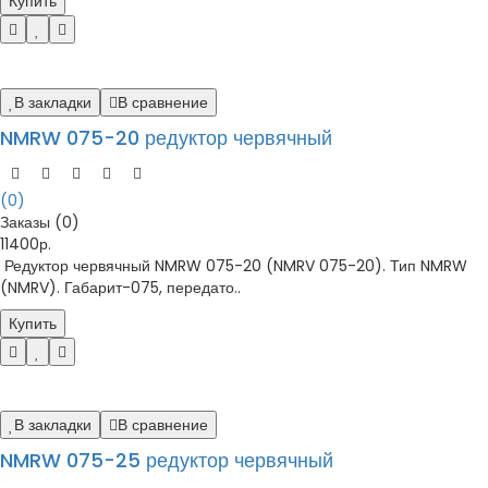
Купить
В закладки
В сравнение
NMRW 075-20 редуктор червячный
(0)
Заказы (0)
11400р.
Редуктор червячный NMRW 075-20 (NMRV 075-20). Тип NMRW
(NMRV). Габарит-075, передато..
Купить
В закладки
В сравнение
NMRW 075-25 редуктор червячный