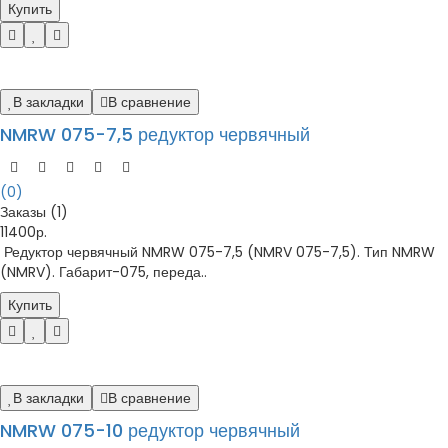
Купить
В закладки
В сравнение
NMRW 075-7,5 редуктор червячный
(0)
Заказы (1)
11400р.
Редуктор червячный NMRW 075-7,5 (NMRV 075-7,5). Тип NMRW
(NMRV). Габарит-075, переда..
Купить
В закладки
В сравнение
NMRW 075-10 редуктор червячный