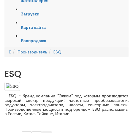
Фотогалерея
Загрузки
Карта сайта
Распродажа
Производитель
ESQ
ESQ
ESQ - бренд компании "Элком" под которым производится
широкий спектр продукции: частотные преобразователи,
редукторы, электродвиатели, насосы, сенсорные панели.
Производственные мощности под брендом ESQ расположены
в России, Китае, Тайване, Италии.