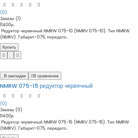
(0)
Заказы (1)
11400р.
Редуктор червячный NMRW 075-10 (NMRV 075-10). Тип NMRW
(NMRV). Габарит-075, передато..
Купить
В закладки
В сравнение
NMRW 075-15 редуктор червячный
(0)
Заказы (0)
11400р.
Редуктор червячный NMRW 075-15 (NMRV 075-15). Тип NMRW
(NMRV). Габарит-075, передато..