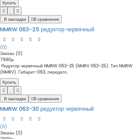
Купить
В закладки
В сравнение
NMRW 063-25 редуктор червячный
(0)
Заказы (0)
7990р.
Редуктор червячный NMRW 063-25 (NMRV 063-25). Тип NMRW
(NMRV). Габарит-063, передато..
Купить
В закладки
В сравнение
NMRW 063-30 редуктор червячный
(0)
Заказы (0)