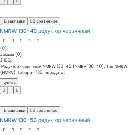
В закладки
В сравнение
NMRW 130-40 редуктор червячный
(0)
Заказы (0)
31100р.
Редуктор червячный NMRW 130-40 (NMRV 130-40). Тип NMRW
(NMRV). Габарит-130, передато..
Купить
В закладки
В сравнение
NMRW 130-50 редуктор червячный