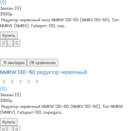
(0)
Заказы (0)
31100р.
Редуктор червячный типа NMRW 130-50 (NMRV 130-50). Тип
NMRW (NMRV). Габарит-130, пер..
Купить
В закладки
В сравнение
NMRW 130-60 редуктор червячный
(0)
Заказы (0)
31100р.
Редуктор червячный NMRW 130-60 (NMRV 130-60). Тип NMRW
(NMRV). Габарит-130, передато..
Купить