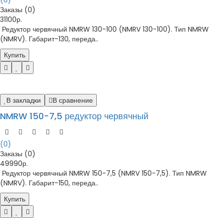
(0)
Заказы (0)
31100р.
Редуктор червячный NMRW 130-100 (NMRV 130-100). Тип NMRW
(NMRV). Габарит-130, переда..
Купить
В закладки
В сравнение
NMRW 150-7,5 редуктор червячный
(0)
Заказы (0)
49990р.
Редуктор червячный NMRW 150-7,5 (NMRV 150-7,5). Тип NMRW
(NMRV). Габарит-150, переда..
Купить