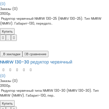
(0)
Заказы (0)
31100р.
Редуктор червячный NMRW 130-25 (NMRV 130-25). Тип NMRW
(NMRV). Габарит-130, передато..
Купить
В закладки
В сравнение
NMRW 130-30 редуктор червячный
(0)
Заказы (0)
31100р.
Редуктор червячный типа NMRW 130-30 (NMRV 130-30). Тип
NMRW (NMRV). Габарит-130, пер..
Купить