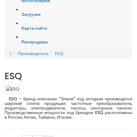
Фотогалерея
Загрузки
Карта сайта
Распродажа
Производитель
ESQ
ESQ
ESQ - бренд компании "Элком" под которым производится
широкий спектр продукции: частотные преобразователи,
редукторы, электродвиатели, насосы, сенсорные панели.
Производственные мощности под брендом ESQ расположены
в России, Китае, Тайване, Италии.