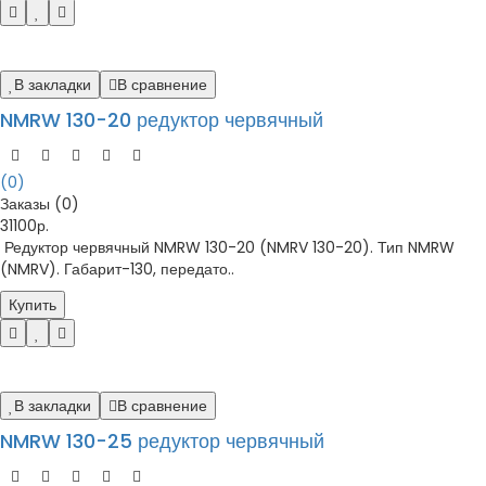
В закладки
В сравнение
NMRW 130-20 редуктор червячный
(0)
Заказы (0)
31100р.
Редуктор червячный NMRW 130-20 (NMRV 130-20). Тип NMRW
(NMRV). Габарит-130, передато..
Купить
В закладки
В сравнение
NMRW 130-25 редуктор червячный