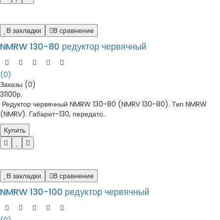
В закладки
В сравнение
NMRW 130-80 редуктор червячный
(0)
Заказы (0)
31100р.
Редуктор червячный NMRW 130-80 (NMRV 130-80). Тип NMRW
(NMRV). Габарит-130, передато..
Купить
В закладки
В сравнение
NMRW 130-100 редуктор червячный