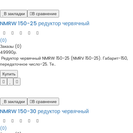
В закладки
В сравнение
NMRW 150-25 редуктор червячный
(0)
Заказы (0)
49990р.
Редуктор червячный NMRW 150-25 (NMRV 150-25). Габарит-150,
передаточное число-25. Те..
Купить
В закладки
В сравнение
NMRW 150-30 редуктор червячный
(0)