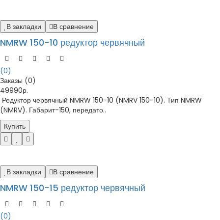
В закладки
В сравнение
NMRW 150-10 редуктор червячный
(0)
Заказы (0)
49990р.
Редуктор червячный NMRW 150-10 (NMRV 150-10). Тип NMRW
(NMRV). Габарит-150, передато..
Купить
В закладки
В сравнение
NMRW 150-15 редуктор червячный
(0)