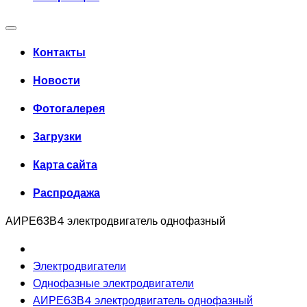
Контакты
Новости
Фотогалерея
Загрузки
Карта сайта
Распродажа
АИРЕ63В4 электродвигатель однофазный
Электродвигатели
Однофазные электродвигатели
АИРЕ63В4 электродвигатель однофазный