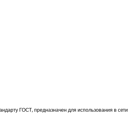
ндарту ГОСТ, предназначен для использования в сети