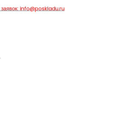
 заявок: info@poskladu.ru