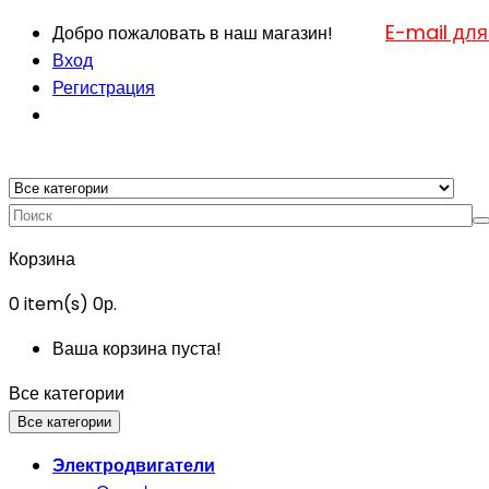
E-mail для
Добро пожаловать в наш магазин!
Вход
Регистрация
Корзина
0
item(s)
0р.
Ваша корзина пуста!
Все категории
Все категории
Электродвигатели